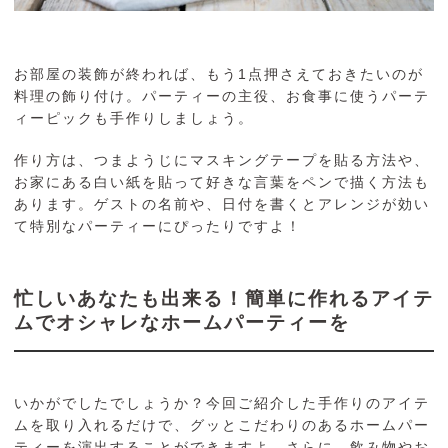
お部屋の装飾が終われば、もう1点押さえておきたいのが
料理の飾り付け。パーティーの主役、お食事に使うパーテ
ィーピックも手作りしましょう。
作り方は、つまようじにマスキングテープを貼る方法や、
お家にある白い紙を貼って好きな言葉をペンで描く方法も
あります。ゲストの名前や、日付を書くとアレンジが効い
て特別なパーティーにぴったりですよ！
忙しいあなたも出来る！簡単に作れるアイテ
ムでオシャレなホームパーティーを
いかがでしたでしょうか？今回ご紹介した手作りのアイテ
ムを取り入れるだけで、グッとこだわりのあるホームパー
ティーを演出することができますよ。さらに、飲み物やお