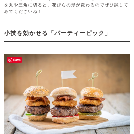
を丸や三角に切ると、花びらの形が変わるのでぜひ試して
みてくださいね！
小技を効かせる「パーティーピック」
Save