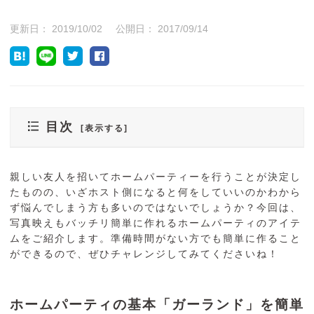
更新日：
2019/10/02
公開日：
2017/09/14
目次
親しい友人を招いてホームパーティーを行うことが決定し
たものの、いざホスト側になると何をしていいのかわから
ず悩んでしまう方も多いのではないでしょうか？今回は、
写真映えもバッチリ簡単に作れるホームパーティのアイテ
ムをご紹介します。準備時間がない方でも簡単に作ること
ができるので、ぜひチャレンジしてみてくださいね！
ホームパーティの基本「ガーランド」を簡単