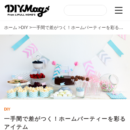
ホーム
DIY
一手間で差がつく！ホームパーティーを彩るアイテム
DIY
一手間で差がつく！ホームパーティーを彩る
アイテム