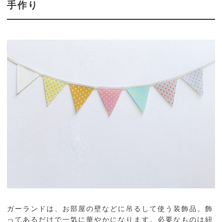
手作り
ガーランドは、お部屋の壁などに吊るして使う装飾品。飾
ってあるだけで一気に華やかになります。必要なものは紐