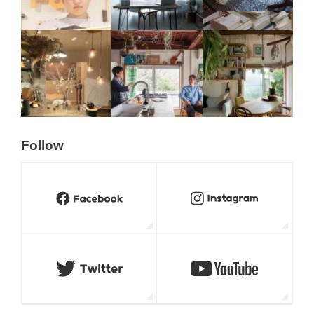
Follow