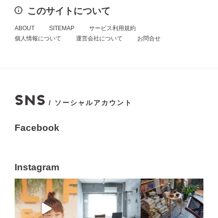
このサイトについて
ABOUT
SITEMAP
サービス利用規約
個人情報について
運営会社について
お問合せ
SNS
/ ソーシャルアカウント
Facebook
Instagram